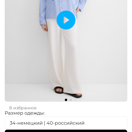
В избранное
Размер одежды:
34-немецкий | 40-российский