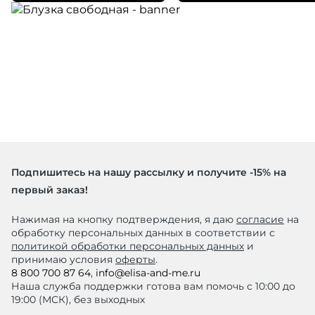
Подпишитесь на нашу рассылку и получите -15% на
первый заказ!
Нажимая на кнопку подтверждения, я даю
согласие
на
обработку персональных данных в соответствии с
политикой обработки персональных данных
и
принимаю условия
оферты
.
8 800 700 87 64
,
info@elisa-and-me.ru
Наша служба поддержки готова вам помочь с 10:00 до
19:00 (МСК), без выходных