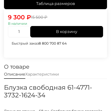
Таблица размеров
9 300
₽
15 500
₽
В наличии
В корзину
Быстрый заказ
8 800 700 87 64
О товаре
Описание
Характеристики
Блузка свободная 61-4771-
3732-1624-34