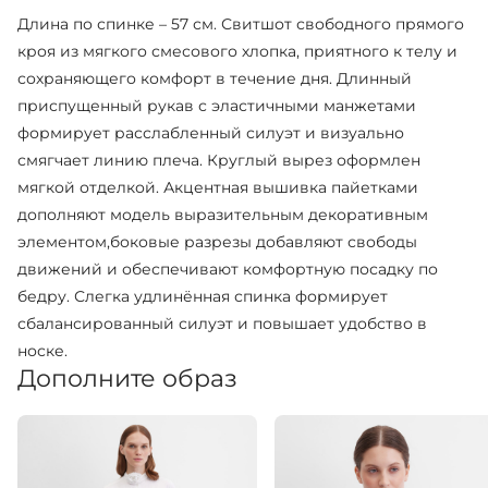
Длина по спинке – 57 см. Свитшот свободного прямого
кроя из мягкого смесового хлопка, приятного к телу и
сохраняющего комфорт в течение дня. Длинный
приспущенный рукав с эластичными манжетами
формирует расслабленный силуэт и визуально
смягчает линию плеча. Круглый вырез оформлен
мягкой отделкой. Акцентная вышивка пайетками
дополняют модель выразительным декоративным
элементом,боковые разрезы добавляют свободы
движений и обеспечивают комфортную посадку по
бедру. Слегка удлинённая спинка формирует
сбалансированный силуэт и повышает удобство в
носке.
Дополните образ