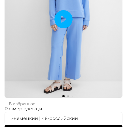
В избранное
Размер одежды:
L-немецкий | 48-российский