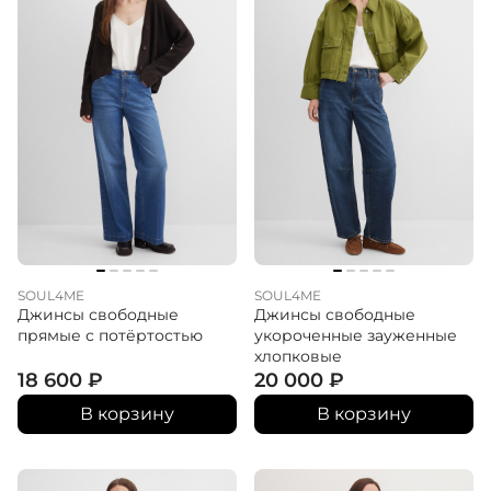
SOUL4ME
SOUL4ME
Джинсы свободные
Джинсы свободные
прямые с потёртостью
укороченные зауженные
хлопковые
18 600
₽
20 000
₽
В корзину
В корзину