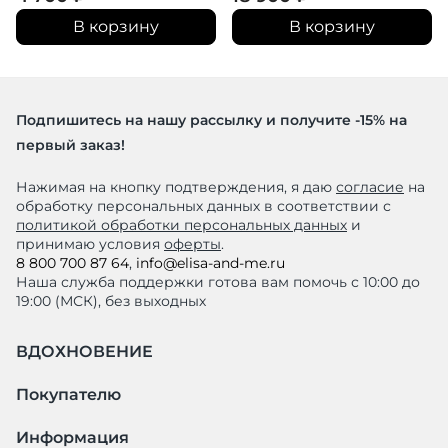
В корзину
В корзину
Подпишитесь на нашу рассылку и получите -15% на
первый заказ!
Нажимая на кнопку подтверждения, я даю
согласие
на
обработку персональных данных в соответствии с
политикой обработки персональных данных
и
принимаю условия
оферты
.
8 800 700 87 64
,
info@elisa-and-me.ru
Наша служба поддержки готова вам помочь с 10:00 до
19:00 (МСК), без выходных
ВДОХНОВЕНИЕ
Покупателю
Информация