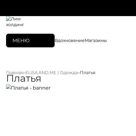
МЕНЮ
Вдохновение
Магазины
Главная
–
ELISA.AND.ME | Одежда
–
Платья
Платья