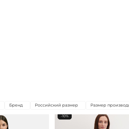
Бренд
Российский размер
Размер производ
-10%