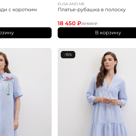
ELISA.AND.ME
ди с коротким
Платье-рубашка в полоску
18 450
₽
20 500
₽
рзину
В корзину
-15%