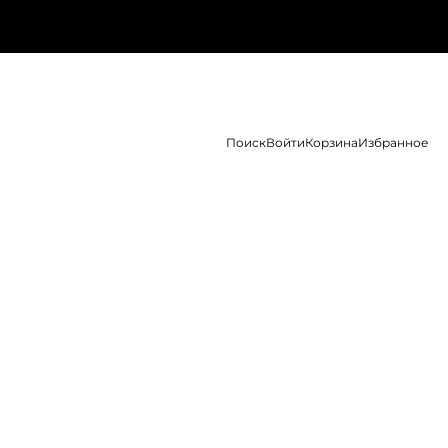
Поиск
Войти
Корзина
Избранное