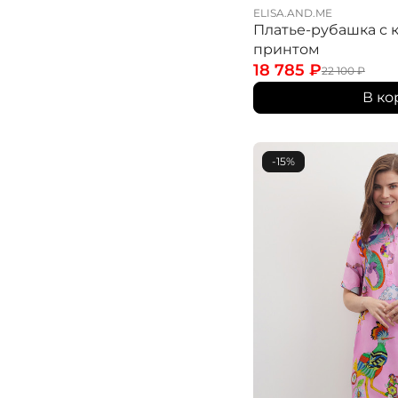
ELISA.AND.ME
Платье-рубашка с 
принтом
18 785
₽
22 100
₽
В ко
-15%