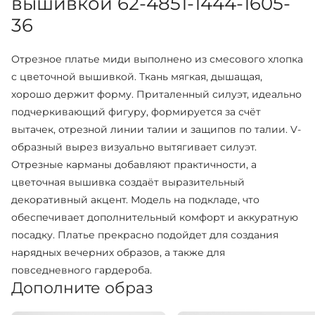
вышивкой 62-4851-1444-1605-
36
Отрезное платье миди выполнено из смесового хлопка
с цветочной вышивкой. Ткань мягкая, дышащая,
хорошо держит форму. Приталенный силуэт, идеально
подчеркивающий фигуру, формируется за счёт
вытачек, отрезной линии талии и защипов по талии. V-
образный вырез визуально вытягивает силуэт.
Отрезные карманы добавляют практичности, а
цветочная вышивка создаёт выразительный
декоративный акцент. Модель на подкладе, что
обеспечивает дополнительный комфорт и аккуратную
посадку. Платье прекрасно подойдет для создания
нарядных вечерних образов, а также для
повседневного гардероба.
Дополните образ