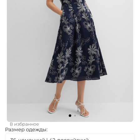
В избранное
Размер одежды: