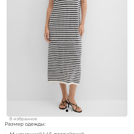
В избранное
Размер одежды: