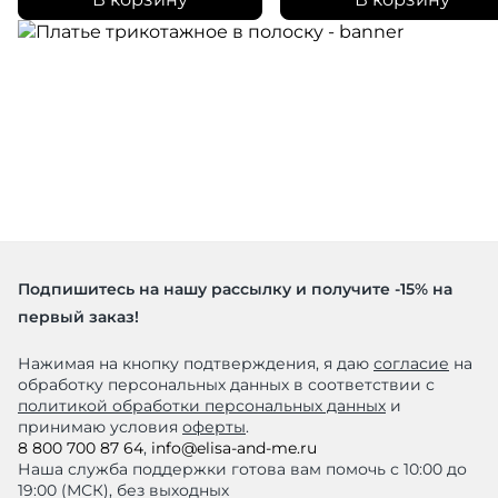
Подпишитесь на нашу рассылку и получите -15% на
первый заказ!
Нажимая на кнопку подтверждения, я даю
согласие
на
обработку персональных данных в соответствии с
политикой обработки персональных данных
и
принимаю условия
оферты
.
8 800 700 87 64
,
info@elisa-and-me.ru
Наша служба поддержки готова вам помочь с 10:00 до
19:00 (МСК), без выходных