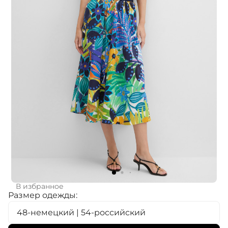
В избранное
Размер одежды:
48-немецкий | 54-российский