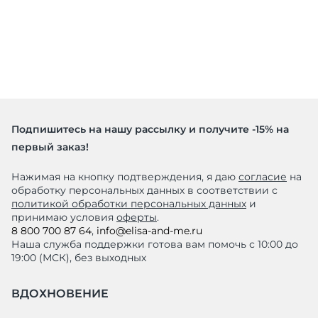
Подпишитесь на нашу рассылку и получите -15% на
первый заказ!
Нажимая на кнопку подтверждения, я даю
согласие
на
обработку персональных данных в соответствии с
политикой обработки персональных данных
и
принимаю условия
оферты
.
8 800 700 87 64
,
info@elisa-and-me.ru
Наша служба поддержки готова вам помочь с 10:00 до
19:00 (МСК), без выходных
ВДОХНОВЕНИЕ