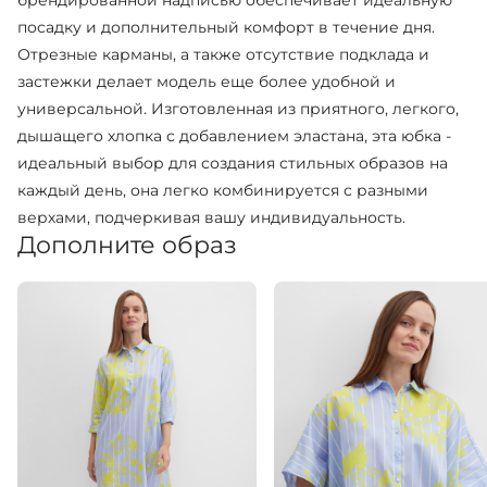
брендированной надписью обеспечивает идеальную
посадку и дополнительный комфорт в течение дня.
Отрезные карманы, а также отсутствие подклада и
застежки делает модель еще более удобной и
универсальной. Изготовленная из приятного, легкого,
дышащего хлопка с добавлением эластана, эта юбка -
идеальный выбор для создания стильных образов на
каждый день, она легко комбинируется с разными
верхами, подчеркивая вашу индивидуальность.
Дополните образ