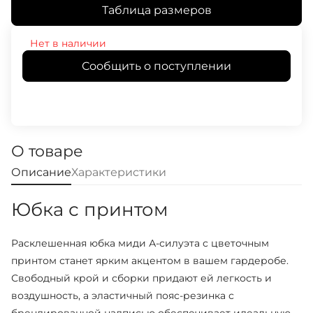
Таблица размеров
Нет в наличии
Сообщить о поступлении
О товаре
Описание
Характеристики
Юбка с принтом
Расклешенная юбка миди А-силуэта с цветочным
принтом станет ярким акцентом в вашем гардеробе.
Свободный крой и сборки придают ей легкость и
воздушность, а эластичный пояс-резинка с