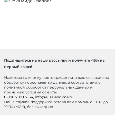
Подпишитесь на нашу рассылку и получите -15% на
первый заказ!
Нажимая на кнопку подтверждения, я даю
согласие
на
обработку персональных данных в соответствии с
политикой обработки персональных данных
и
принимаю условия
оферты
.
8 800 700 87 64
,
info@elisa-and-me.ru
Наша служба поддержки готова вам помочь с 10:00 до
19:00 (МСК), без выходных