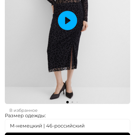
В избранное
Размер одежды:
M-немецкий | 46-российский