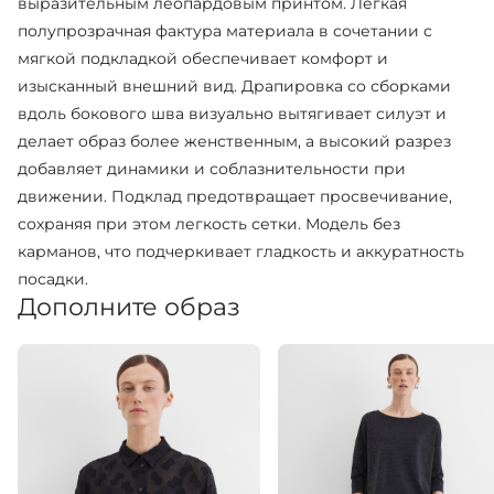
выразительным леопардовым принтом. Легкая
полупрозрачная фактура материала в сочетании с
мягкой подкладкой обеспечивает комфорт и
изысканный внешний вид. Драпировка со сборками
вдоль бокового шва визуально вытягивает силуэт и
делает образ более женственным, а высокий разрез
добавляет динамики и соблазнительности при
движении. Подклад предотвращает просвечивание,
сохраняя при этом легкость сетки. Модель без
карманов, что подчеркивает гладкость и аккуратность
посадки.
Дополните образ