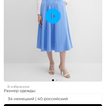
В избранное
Размер одежды:
34-немецкий | 40-российский