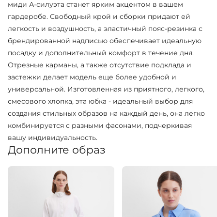
миди А-силуэта станет ярким акцентом в вашем
гардеробе. Свободный крой и сборки придают ей
легкость и воздушность, а эластичный пояс-резинка с
брендированной надписью обеспечивает идеальную
посадку и дополнительный комфорт в течение дня.
Отрезные карманы, а также отсутствие подклада и
застежки делает модель еще более удобной и
универсальной. Изготовленная из приятного, легкого,
смесового хлопка, эта юбка - идеальный выбор для
создания стильных образов на каждый день, она легко
комбинируется с разными фасонами, подчеркивая
вашу индивидуальность.
Дополните образ