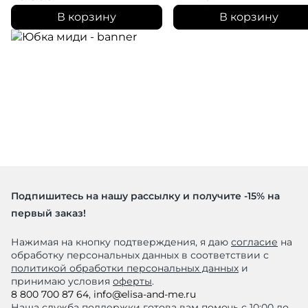
В корзину
В корзину
Подпишитесь на нашу рассылку и получите -15% на
первый заказ!
Нажимая на кнопку подтверждения, я даю
согласие
на
обработку персональных данных в соответствии с
политикой обработки персональных данных
и
принимаю условия
оферты
.
8 800 700 87 64
,
info@elisa-and-me.ru
Наша служба поддержки готова вам помочь с 10:00 до