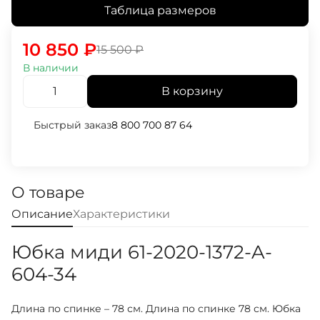
Таблица размеров
10 850
₽
15 500
₽
В наличии
В корзину
Быстрый заказ
8 800 700 87 64
О товаре
Описание
Характеристики
Юбка миди 61-2020-1372-A-
604-34
Длина по спинке – 78 см. Длина по спинке 78 см. Юбка