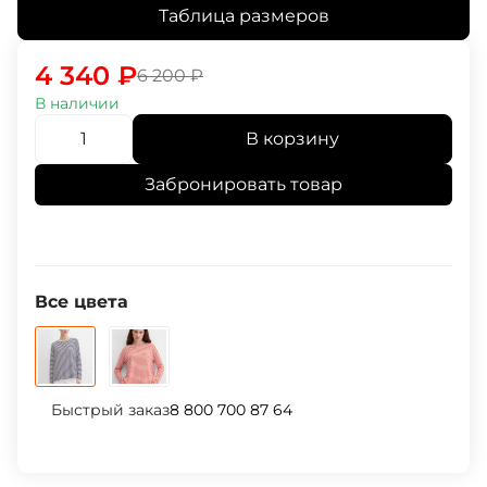
Таблица размеров
4 340
₽
6 200
₽
В наличии
В корзину
Забронировать товар
Все цвета
Быстрый заказ
8 800 700 87 64