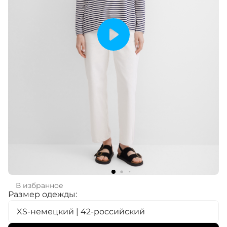
В избранное
Размер одежды:
XS-немецкий | 42-российский