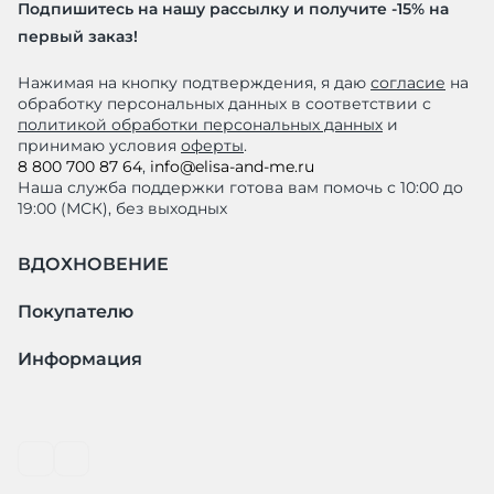
Подпишитесь на нашу рассылку и получите -15% на
первый заказ!
Нажимая на кнопку подтверждения, я даю
согласие
на
обработку персональных данных в соответствии с
политикой обработки персональных данных
и
принимаю условия
оферты
.
8 800 700 87 64
,
info@elisa-and-me.ru
Наша служба поддержки готова вам помочь с 10:00 до
19:00 (МСК), без выходных
ВДОХНОВЕНИЕ
Покупателю
Информация