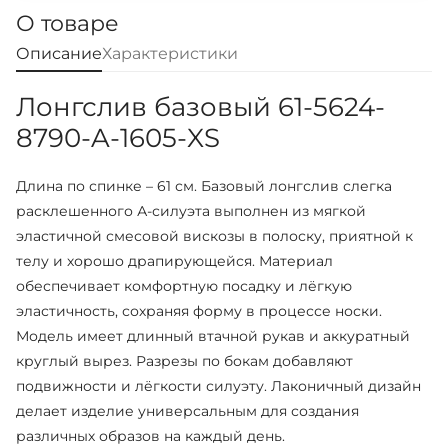
О товаре
Описание
Характеристики
Лонгслив базовый 61-5624-
8790-A-1605-XS
Длина по спинке – 61 см. Базовый лонгслив слегка
расклешенного А-силуэта выполнен из мягкой
эластичной смесовой вискозы в полоску, приятной к
телу и хорошо драпирующейся. Материал
обеспечивает комфортную посадку и лёгкую
эластичность, сохраняя форму в процессе носки.
Модель имеет длинный втачной рукав и аккуратный
круглый вырез. Разрезы по бокам добавляют
подвижности и лёгкости силуэту. Лаконичный дизайн
делает изделие универсальным для создания
различных образов на каждый день.