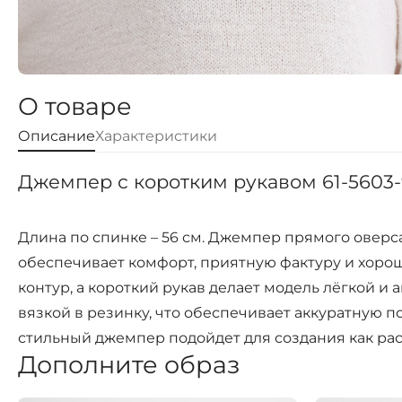
О товаре
Описание
Характеристики
Джемпер с коротким рукавом 61-5603-
Длина по спинке – 56 см. Джемпер прямого оверс
обеспечивает комфорт, приятную фактуру и хоро
контур, а короткий рукав делает модель лёгкой 
вязкой в резинку, что обеспечивает аккуратную п
стильный джемпер подойдет для создания как расс
Дополните образ