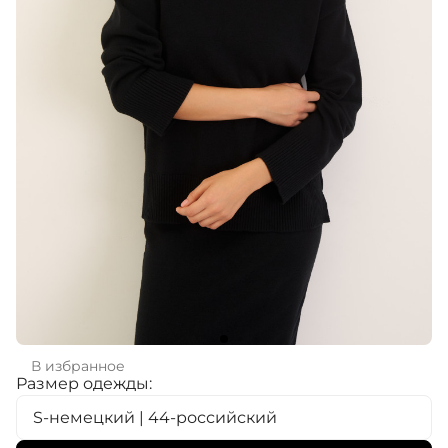
В избранное
Размер одежды:
S-немецкий | 44-российский