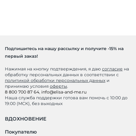
Подпишитесь на нашу рассылку и получите -15% на
первый заказ!
Нажимая на кнопку подтверждения, я даю
согласие
на
обработку персональных данных в соответствии с
политикой обработки персональных данных
и
принимаю условия
оферты
.
8 800 700 87 64
,
info@elisa-and-me.ru
Наша служба поддержки готова вам помочь с 10:00 до
19:00 (МСК), без выходных
ВДОХНОВЕНИЕ
Покупателю