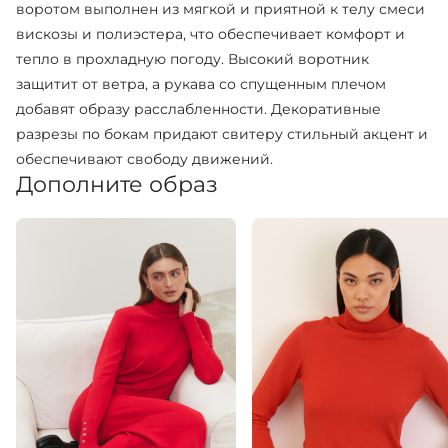
воротом выполнен из мягкой и приятной к телу смеси
вискозы и полиэстера, что обеспечивает комфорт и
тепло в прохладную погоду. Высокий воротник
защитит от ветра, а рукава со спущенным плечом
добавят образу расслабленности. Декоративные
разрезы по бокам придают свитеру стильный акцент и
обеспечивают свободу движений.
Дополните образ