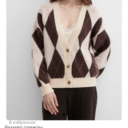
В избранное
Размер одежды: