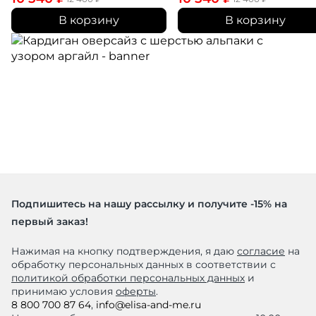
В корзину
В корзину
Подпишитесь на нашу рассылку и получите -15% на
первый заказ!
Нажимая на кнопку подтверждения, я даю
согласие
на
обработку персональных данных в соответствии с
политикой обработки персональных данных
и
принимаю условия
оферты
.
8 800 700 87 64
,
info@elisa-and-me.ru