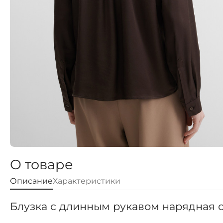
О товаре
Описание
Характеристики
Блузка с длинным рукавом нарядная о