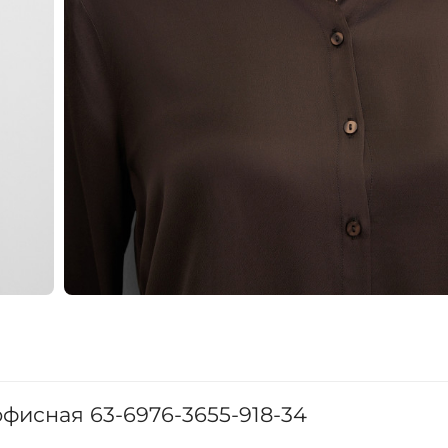
фисная 63-6976-3655-918-34