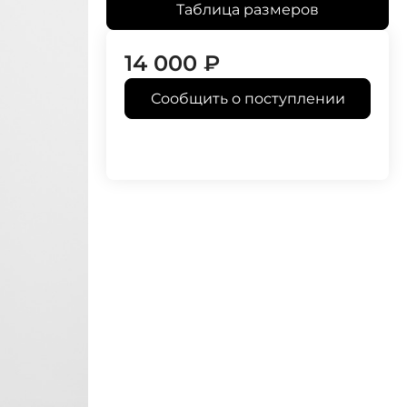
Таблица размеров
14 000
₽
Сообщить о поступлении