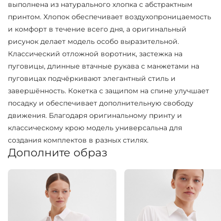
выполнена из натурального хлопка с абстрактным
принтом. Хлопок обеспечивает воздухопроницаемость
и комфорт в течение всего дня, а оригинальный
рисунок делает модель особо выразительной.
Классический отложной воротник, застежка на
пуговицы, длинные втачные рукава с манжетами на
пуговицах подчёркивают элегантный стиль и
завершённость. Кокетка с защипом на спине улучшает
посадку и обеспечивает дополнительную свободу
движения. Благодаря оригинальному принту и
классическому крою модель универсальна для
создания комплектов в разных стилях.
Дополните образ