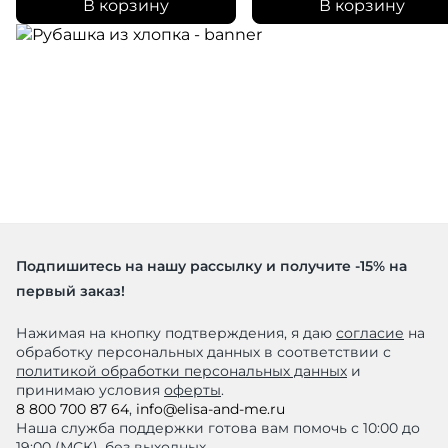
В корзину
В корзину
Подпишитесь на нашу рассылку и получите -15% на
первый заказ!
Нажимая на кнопку подтверждения, я даю
согласие
на
обработку персональных данных в соответствии с
политикой обработки персональных данных
и
принимаю условия
оферты
.
8 800 700 87 64
,
info@elisa-and-me.ru
Наша служба поддержки готова вам помочь с 10:00 до
19:00 (МСК), без выходных