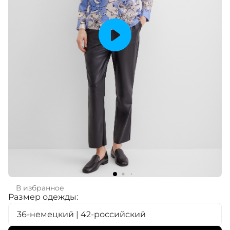
В избранное
Размер одежды:
36-немецкий | 42-российский