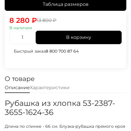
Таблица размеров
8 280
₽
13 800
₽
В наличии
В корзину
Быстрый заказ
8 800 700 87 64
О товаре
Описание
Характеристики
Рубашка из хлопка 53-2387-
3655-1624-36
Длина по спинке - 66 см. Блузка-рубашка прямого кроя