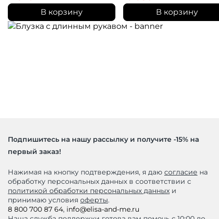
В корзину
В корзину
Подпишитесь на нашу рассылку и получите -15% на
первый заказ!
Нажимая на кнопку подтверждения, я даю
согласие
на
обработку персональных данных в соответствии с
политикой обработки персональных данных
и
принимаю условия
оферты
.
8 800 700 87 64
,
info@elisa-and-me.ru
Наша служба поддержки готова вам помочь с 10:00 до