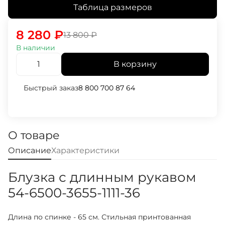
Таблица размеров
8 280
₽
13 800
₽
В наличии
В корзину
Быстрый заказ
8 800 700 87 64
О товаре
Описание
Характеристики
Блузка с длинным рукавом
54-6500-3655-1111-36
Длина по спинке - 65 см. Стильная принтованная