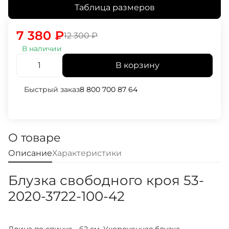
Таблица размеров
7 380
₽
12 300
₽
В наличии
В корзину
Быстрый заказ
8 800 700 87 64
О товаре
Описание
Характеристики
Блузка свободного кроя 53-
2020-3722-100-42