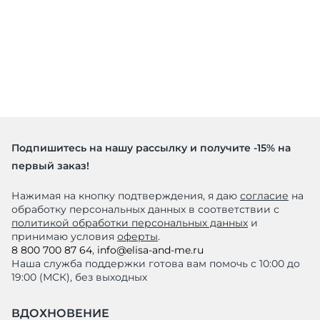
Подпишитесь на нашу рассылку и получите -15% на
первый заказ!
Нажимая на кнопку подтверждения, я даю
согласие
на
обработку персональных данных в соответствии с
политикой обработки персональных данных
и
принимаю условия
оферты
.
8 800 700 87 64
,
info@elisa-and-me.ru
Наша служба поддержки готова вам помочь с 10:00 до
19:00 (МСК), без выходных
ВДОХНОВЕНИЕ