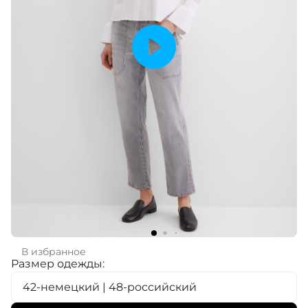
В избранное
Размер одежды:
42-немецкий | 48-российский