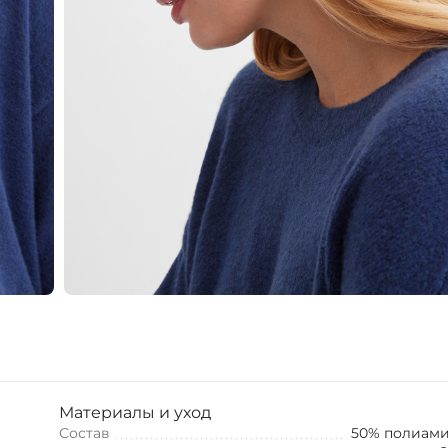
Материалы и уход
Состав
50% полиами