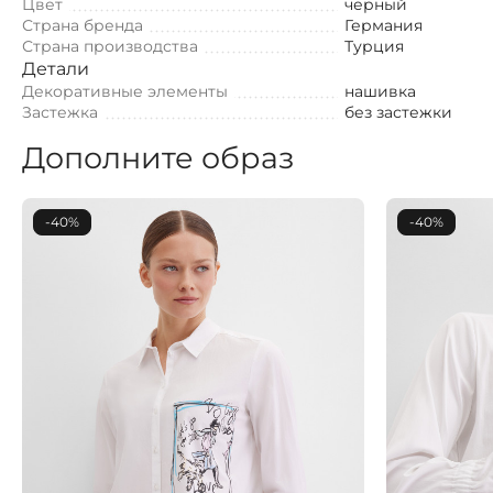
Цвет
черный
Страна бренда
Германия
Страна производства
Турция
Детали
Декоративные элементы
нашивка
Застежка
без застежки
Дополните образ
-40%
-40%