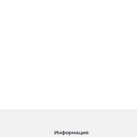
Информация