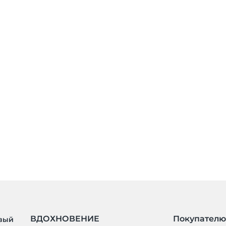
ВДОХНОВЕНИЕ
Покупателю
рвый