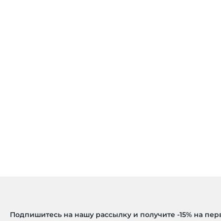
Подпишитесь на нашу рассылку и получите -15% на пе