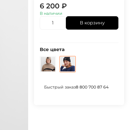
6 200
₽
В наличии
В корзину
Все цвета
Быстрый заказ
8 800 700 87 64