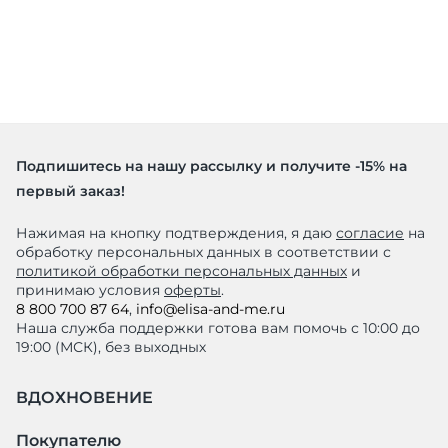
Подпишитесь на нашу рассылку и получите -15% на
первый заказ!
Нажимая на кнопку подтверждения, я даю
согласие
на
обработку персональных данных в соответствии с
политикой обработки персональных данных
и
принимаю условия
оферты
.
8 800 700 87 64
,
info@elisa-and-me.ru
Наша служба поддержки готова вам помочь с 10:00 до
19:00 (МСК), без выходных
ВДОХНОВЕНИЕ
Покупателю