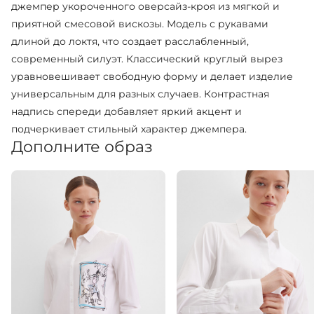
джемпер укороченного оверсайз-кроя из мягкой и
приятной смесовой вискозы. Модель с рукавами
длиной до локтя, что создает расслабленный,
современный силуэт. Классический круглый вырез
уравновешивает свободную форму и делает изделие
универсальным для разных случаев. Контрастная
надпись спереди добавляет яркий акцент и
подчеркивает стильный характер джемпера.
Дополните образ