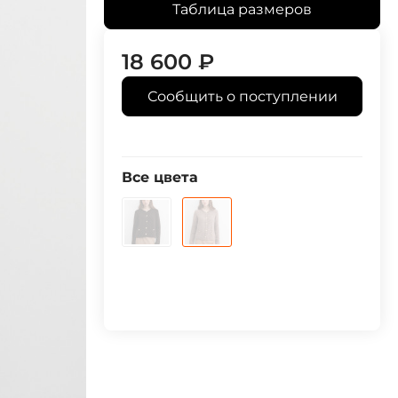
Таблица размеров
18 600
₽
Сообщить о поступлении
Все цвета