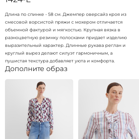
Длина по спинке - 58 см. Джемпер оверсайз кроя из
смесовой ворсистой пряжи с мохером отличается
объемной фактурой и мягкостью. Крупная вязка в
разноцветную резинку полосками придает изделию
выразительный характер. Длинные рукава реглан и
круглый вырез делают силуэт гармоничным, а
пушистая текстура добавляет уюта и комфорта.
Дополните образ