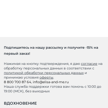
Подпишитесь на нашу рассылку и получите -15% на
первый заказ!
Нажимая на кнопку подтверждения, я даю
согласие
на
обработку персональных данных в соответствии с
политикой обработки персональных данных
и
принимаю условия
оферты
.
8 800 700 87 64
,
info@elisa-and-me.ru
Наша служба поддержки готова вам помочь с 10:00 до
19:00 (МСК), без выходных
ВДОХНОВЕНИЕ