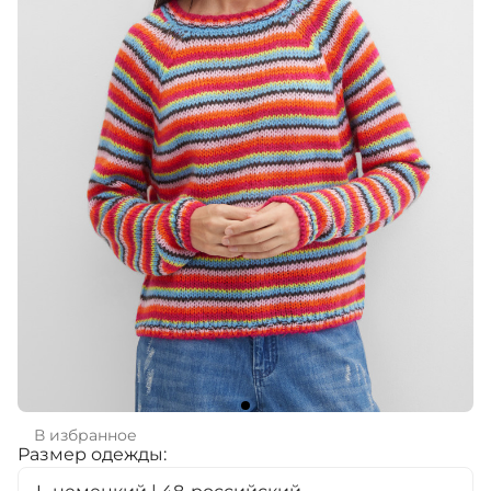
В избранное
Размер одежды: