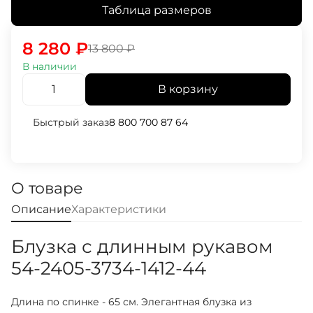
Таблица размеров
8 280
₽
13 800
₽
В наличии
В корзину
Быстрый заказ
8 800 700 87 64
О товаре
Описание
Характеристики
Блузка с длинным рукавом
54-2405-3734-1412-44
Длина по спинке - 65 см. Элегантная блузка из