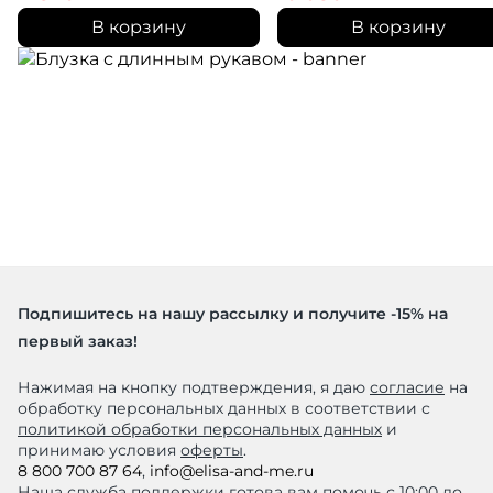
В корзину
В корзину
Подпишитесь на нашу рассылку и получите -15% на
первый заказ!
Нажимая на кнопку подтверждения, я даю
согласие
на
обработку персональных данных в соответствии с
политикой обработки персональных данных
и
принимаю условия
оферты
.
8 800 700 87 64
,
info@elisa-and-me.ru
Наша служба поддержки готова вам помочь с 10:00 до