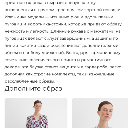
приятного хлопка в выразительную клетку,
выполненная в прямом крое для комфортной посадки.
Изюминка модели — изящные рюши вдоль планки
пуговиц и воротника-стойки, которые придают образу
нежность и легкость. Длинные рукава с манжетами на
пуговицах делают силуэт завершенным, а защипы по
линии кокетки сзади обеспечивают дополнительный
объем и свободу движений. Благодаря гармоничному
сочетанию классического принта и романтичного
декора, эта блузка станет акцентом в гардеробе, легко
дополняя как строгие комплекты, так и кэжуальные
расслабленные образы.
Дополните образ