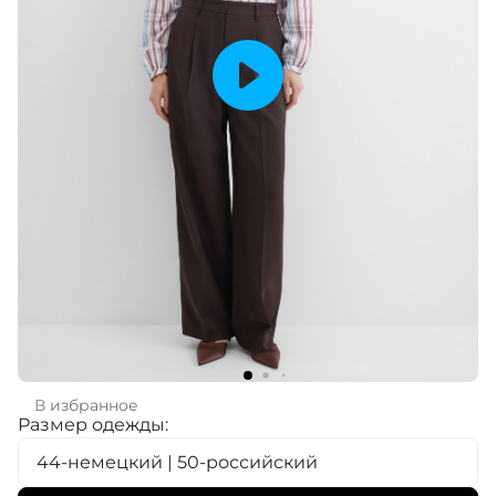
В избранное
Размер одежды:
44-немецкий | 50-российский