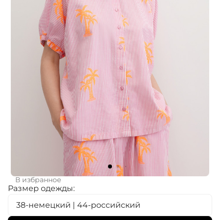
В избранное
Размер одежды:
38-немецкий | 44-российский