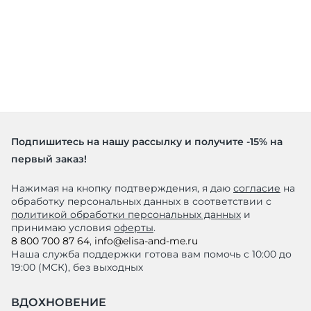
Подпишитесь на нашу рассылку и получите -15% на
первый заказ!
Нажимая на кнопку подтверждения, я даю
согласие
на
обработку персональных данных в соответствии с
политикой обработки персональных данных
и
принимаю условия
оферты
.
8 800 700 87 64
,
info@elisa-and-me.ru
Наша служба поддержки готова вам помочь с 10:00 до
19:00 (МСК), без выходных
ВДОХНОВЕНИЕ