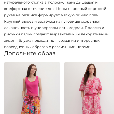
натурального хлопка в полоску. Ткань дышащая и
комфортная в течение дня. Цельнокроеный короткий
рукав на резинке формирует мягкую линию плеч.
Круглый вырез и застёжка на пуговицы сохраняют
лаконичность и универсальность модели. Полоска и
рисунки пальм создают выразительный декоративный
акцент. Блузка подходит для создания интересных
повседневных образов с различными низами.
Дополните образ