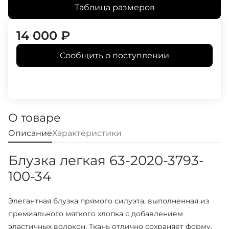
Таблица размеров
14 000
₽
Сообщить о поступлении
О товаре
Описание
Характеристики
Блузка легкая 63-2020-3793-
100-34
Элегантная блузка прямого силуэта, выполненная из
премиального мягкого хлопка с добавлением
эластичных волокон. Ткань отлично сохраняет форму,