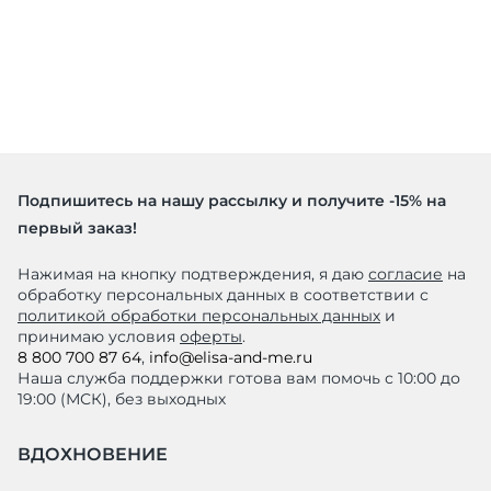
Подпишитесь на нашу рассылку и получите -15% на
первый заказ!
Нажимая на кнопку подтверждения, я даю
согласие
на
обработку персональных данных в соответствии с
политикой обработки персональных данных
и
принимаю условия
оферты
.
8 800 700 87 64
,
info@elisa-and-me.ru
Наша служба поддержки готова вам помочь с 10:00 до
19:00 (МСК), без выходных
ВДОХНОВЕНИЕ