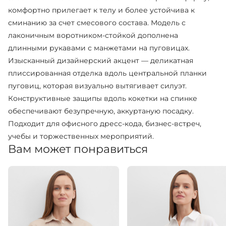
комфортно прилегает к телу и более устойчива к
сминанию за счет смесового состава. Модель с
лаконичным воротником-стойкой дополнена
длинными рукавами с манжетами на пуговицах.
Изысканный дизайнерский акцент — деликатная
плиссированная отделка вдоль центральной планки
пуговиц, которая визуально вытягивает силуэт.
Конструктивные защипы вдоль кокетки на спинке
обеспечивают безупречную, аккуртаную посадку.
Подходит для офисного дресс-кода, бизнес-встреч,
учебы и торжественных мероприятий.
Вам может понравиться