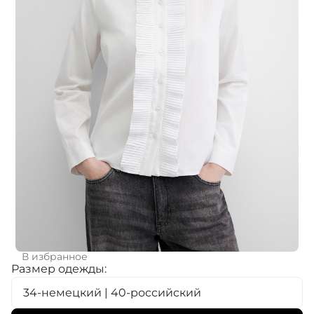
В избранное
Размер одежды:
34-немецкий | 40-российский