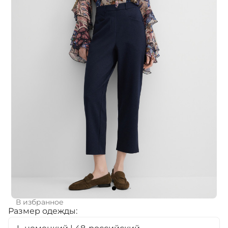
В избранное
Размер одежды: