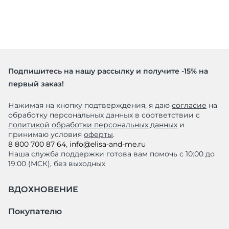
Подпишитесь на нашу рассылку и получите -15% на
первый заказ!
Нажимая на кнопку подтверждения, я даю
согласие
на
обработку персональных данных в соответствии с
политикой обработки персональных данных
и
принимаю условия
оферты
.
8 800 700 87 64
,
info@elisa-and-me.ru
Наша служба поддержки готова вам помочь с 10:00 до
19:00 (МСК), без выходных
ВДОХНОВЕНИЕ
Покупателю