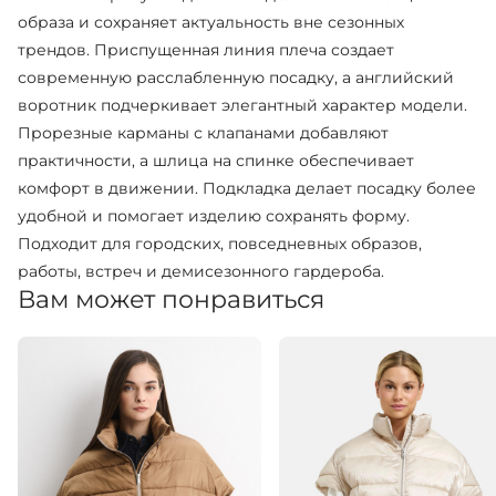
образа и сохраняет актуальность вне сезонных
трендов. Приспущенная линия плеча создает
современную расслабленную посадку, а английский
воротник подчеркивает элегантный характер модели.
Прорезные карманы с клапанами добавляют
практичности, а шлица на спинке обеспечивает
комфорт в движении. Подкладка делает посадку более
удобной и помогает изделию сохранять форму.
Подходит для городских, повседневных образов,
работы, встреч и демисезонного гардероба.
Вам может понравиться