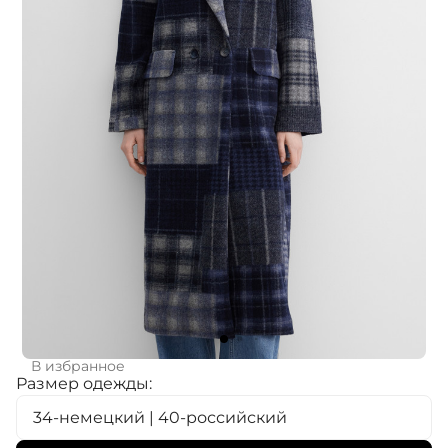
В избранное
Размер одежды:
34-немецкий | 40-российский