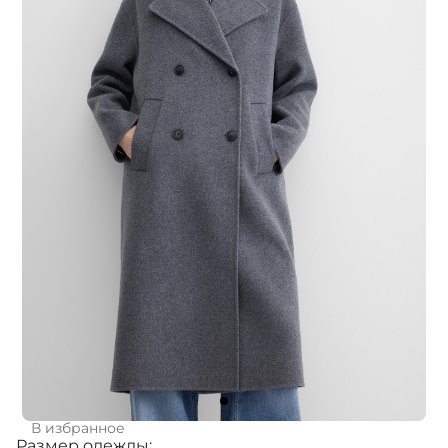
В избранное
Размер одежды: