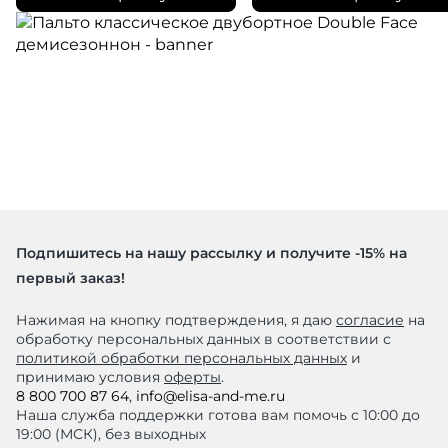
Подпишитесь на нашу рассылку и получите -15% на
первый заказ!
Нажимая на кнопку подтверждения, я даю
согласие
на
обработку персональных данных в соответствии с
политикой обработки персональных данных
и
принимаю условия
оферты
.
8 800 700 87 64
,
info@elisa-and-me.ru
Наша служба поддержки готова вам помочь с 10:00 до
19:00 (МСК), без выходных