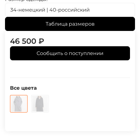
34-немецкий | 40-российский
Таблица размеров
46 500
₽
Сообщить о поступлении
Все цвета