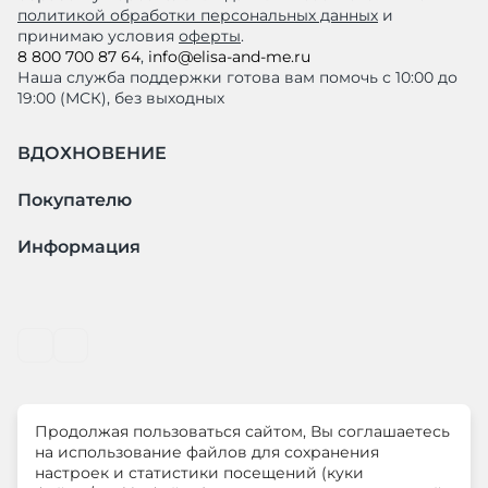
политикой обработки персональных данных
и
принимаю условия
оферты
.
8 800 700 87 64
,
info@elisa-and-me.ru
Наша служба поддержки готова вам помочь с 10:00 до
19:00 (МСК), без выходных
ВДОХНОВЕНИЕ
Покупателю
Информация
Продолжая пользоваться сайтом, Вы соглашаетесь
© ООО "ЛиМ Холдинг" 2026
на использование файлов для сохранения
настроек и статистики посещений (куки