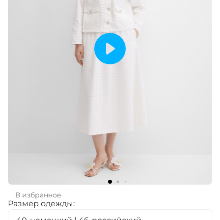
В избранное
Размер одежды: