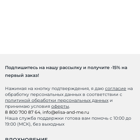
Подпишитесь на нашу рассылку и получите -15% на
первый заказ!
Нажимая на кнопку подтверждения, я даю
согласие
на
обработку персональных данных в соответствии с
политикой обработки персональных данных
и
принимаю условия
оферты
.
8 800 700 87 64
,
info@elisa-and-me.ru
Наша служба поддержки готова вам помочь с 10:00 до
19:00 (МСК), без выходных
ВДОХНОВЕНИЕ