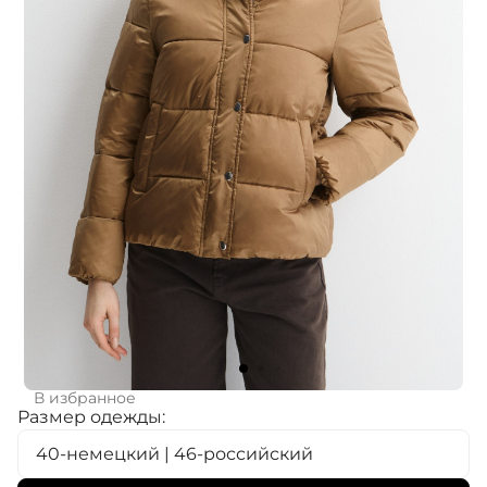
В избранное
Размер одежды:
40-немецкий | 46-российский