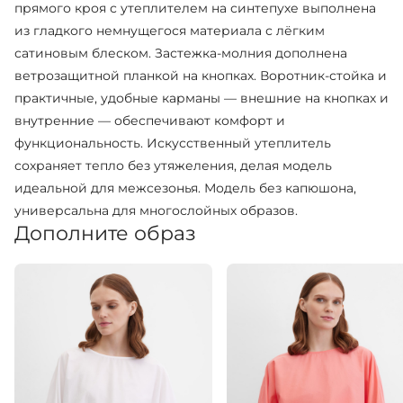
прямого кроя с утеплителем на синтепухе выполнена
из гладкого немнущегося материала с лёгким
сатиновым блеском. Застежка-молния дополнена
ветрозащитной планкой на кнопках. Воротник-стойка и
практичные, удобные карманы — внешние на кнопках и
внутренние — обеспечивают комфорт и
функциональность. Искусственный утеплитель
сохраняет тепло без утяжеления, делая модель
идеальной для межсезонья. Модель без капюшона,
универсальна для многослойных образов.
Дополните образ