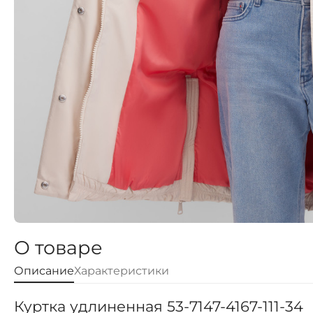
О товаре
Описание
Характеристики
Куртка удлиненная 53-7147-4167-111-34