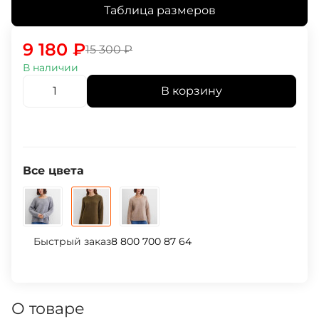
Таблица размеров
9 180
₽
15 300
₽
В наличии
В корзину
Все цвета
Быстрый заказ
8 800 700 87 64
О товаре