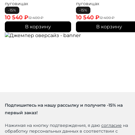
пуговицах
пуговицах
-15%
-15%
10 540
₽
10 540
₽
12 400
₽
12 400
₽
В корзину
В корзину
Подпишитесь на нашу рассылку и получите -15% на
первый заказ!
Нажимая на кнопку подтверждения, я даю
согласие
на
обработку персональных данных в соответствии с