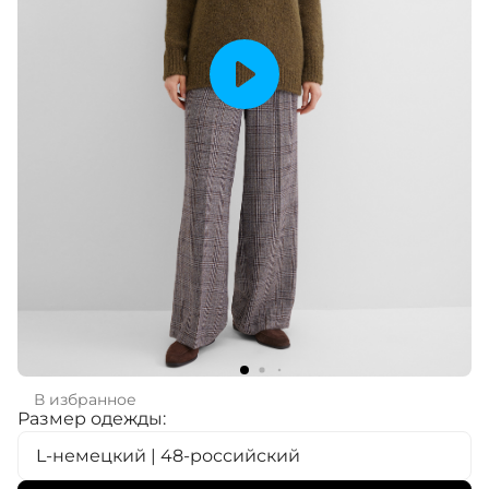
В избранное
Размер одежды:
L-немецкий | 48-российский