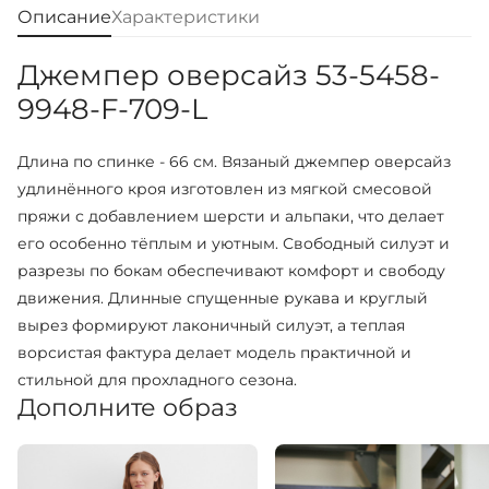
Описание
Характеристики
Джемпер оверсайз 53-5458-
9948-F-709-L
Длина по спинке - 66 см. Вязаный джемпер оверсайз
удлинённого кроя изготовлен из мягкой смесовой
пряжи с добавлением шерсти и альпаки, что делает
его особенно тёплым и уютным. Свободный силуэт и
разрезы по бокам обеспечивают комфорт и свободу
движения. Длинные спущенные рукава и круглый
вырез формируют лаконичный силуэт, а теплая
ворсистая фактура делает модель практичной и
стильной для прохладного сезона.
Дополните образ