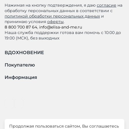
Нажимая на кнопку подтверждения, я даю
согласие
на
обработку персональных данных в соответствии с
политикой обработки персональных данных
и
принимаю условия
оферты
.
8 800 700 87 64
,
info@elisa-and-me.ru
Наша служба поддержки готова вам помочь с 10:00 до
19:00 (МСК), без выходных
ВДОХНОВЕНИЕ
Покупателю
Информация
Продолжая пользоваться сайтом, Вы соглашаетесь