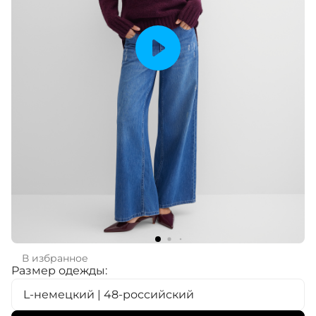
В избранное
Размер одежды:
L-немецкий | 48-российский