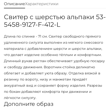
Описание
Характеристики
Свитер с шерстью альпаки 53-
5458-9127-F-412-L
Длина по спинке - 71 см. Свитер свободного прямого
удлиненного силуэта выполнен из мягкого смесового
материала с добавлением шерсти и шерсти альпаки,
что делает изделие особенно тёплым и комфортным.
Длинный рукав реглан обеспечивает удобную посадку
и свободу движения. Воротник-стойка деликатно
облегает и добавляет уюта образу. Отделка вязкой в
резинку по вороту, низу и манжетам придаёт
аккуратный вид и сохраняет форму изделия. Разрезы
по бокам добавляют комфорта при движении и
лёгкости силуэту.
Дополните образ