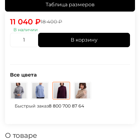
Таблица размеров
11 040
₽
18 400
₽
В наличии
В корзину
Все цвета
Быстрый заказ
8 800 700 87 64
О товаре