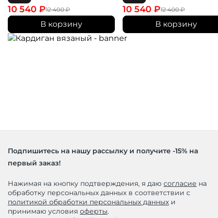
10 540
₽
10 540
₽
12 400
₽
12 400
₽
В корзину
В корзину
Подпишитесь на нашу рассылку и получите -15% на
первый заказ!
Нажимая на кнопку подтверждения, я даю
согласие
на
обработку персональных данных в соответствии с
политикой обработки персональных данных
и
принимаю условия
оферты
.