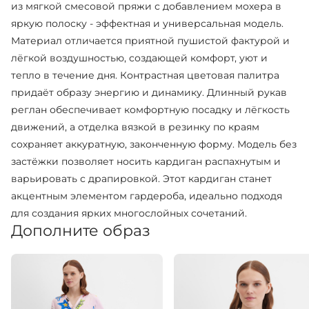
из мягкой смесовой пряжи с добавлением мохера в
яркую полоску - эффектная и универсальная модель.
Материал отличается приятной пушистой фактурой и
лёгкой воздушностью, создающей комфорт, уют и
тепло в течение дня. Контрастная цветовая палитра
придаёт образу энергию и динамику. Длинный рукав
реглан обеспечивает комфортную посадку и лёгкость
движений, а отделка вязкой в резинку по краям
сохраняет аккуратную, законченную форму. Модель без
застёжки позволяет носить кардиган распахнутым и
варьировать с драпировкой. Этот кардиган станет
акцентным элементом гардероба, идеально подходя
для создания ярких многослойных сочетаний.
Дополните образ