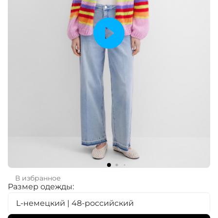
В избранное
Размер одежды:
L-немецкий | 48-российский