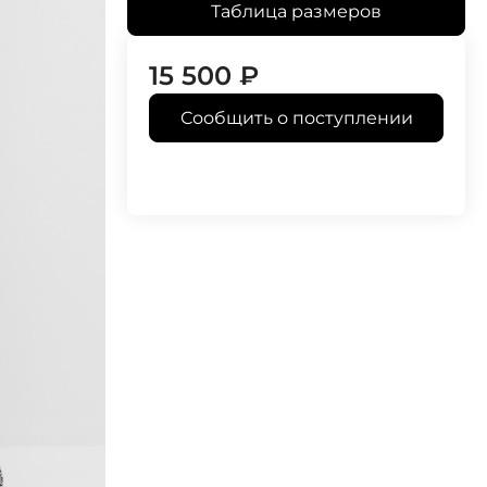
Таблица размеров
15 500
₽
Сообщить о поступлении