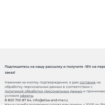
Подпишитесь на нашу рассылку и получите -15% на пе
заказ!
Нажимая на кнопку подтверждения, я даю
согласие
на
обработку персональных данных в соответствии с
политикой обработки персональных данных
и принимаю
условия
оферты
.
8 800 700 87 64
,
info@elisa-and-me.ru
Наша служба поддержки готова вам помочь с 10:00 до 19: