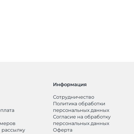
Информация
Сотрудничество
Политика обработки
оплата
персональных данных
​Согласие на обработку
змеров
персональных данных
 рассылку
Оферта