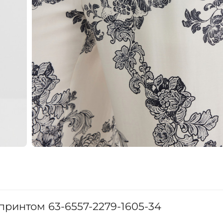
ринтом 63-6557-2279-1605-34