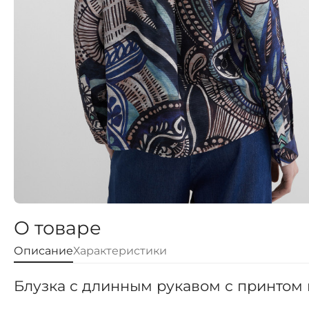
О товаре
Описание
Характеристики
Блузка с длинным рукавом с принтом 