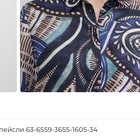
пейсли 63-6559-3655-1605-34