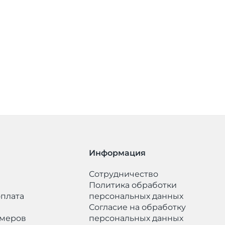
Информация
Сотрудничество
Политика обработки
оплата
персональных данных
​Согласие на обработку
змеров
персональных данных