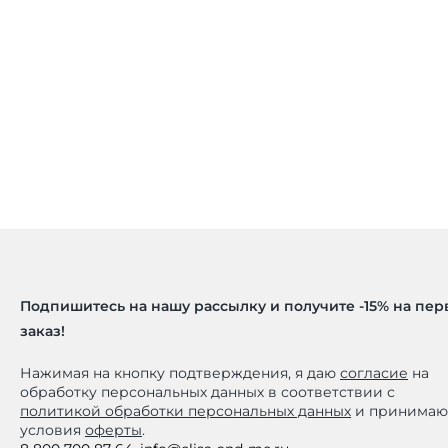
Подпишитесь на нашу рассылку и получите -15% на пе
заказ!
Нажимая на кнопку подтверждения, я даю
согласие
на
обработку персональных данных в соответствии с
политикой обработки персональных данных
и принимаю
условия
оферты
.