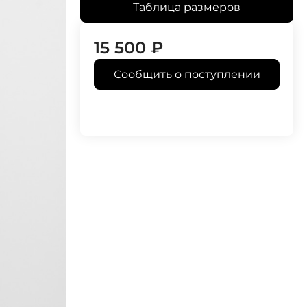
Таблица размеров
15 500
₽
Сообщить о поступлении