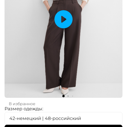
В избранное
Размер одежды:
42-немецкий | 48-российский