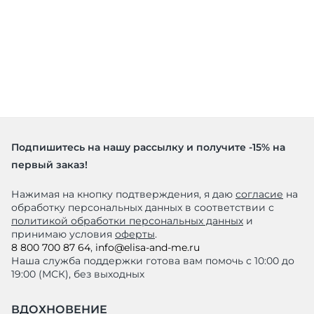
Подпишитесь на нашу рассылку и получите -15% на
первый заказ!
Нажимая на кнопку подтверждения, я даю
согласие
на
обработку персональных данных в соответствии с
политикой обработки персональных данных
и
принимаю условия
оферты
.
8 800 700 87 64
,
info@elisa-and-me.ru
Наша служба поддержки готова вам помочь с 10:00 до
19:00 (МСК), без выходных
ВДОХНОВЕНИЕ