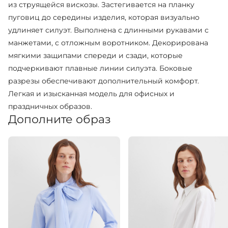
из струящейся вискозы. Застегивается на планку
пуговиц до середины изделия, которая визуально
удлиняет силуэт. Выполнена с длинными рукавами с
манжетами, с отложным воротником. Декорирована
мягкими защипами спереди и сзади, которые
подчеркивают плавные линии силуэта. Боковые
разрезы обеспечивают дополнительный комфорт.
Легкая и изысканная модель для офисных и
праздничных образов.
Дополните образ