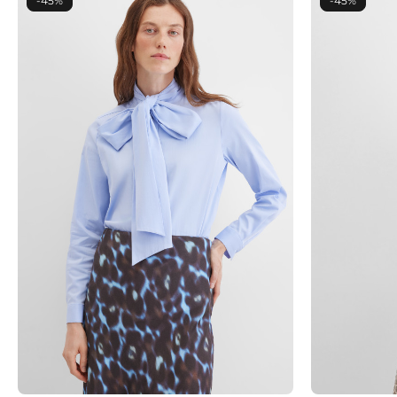
-45%
-45%