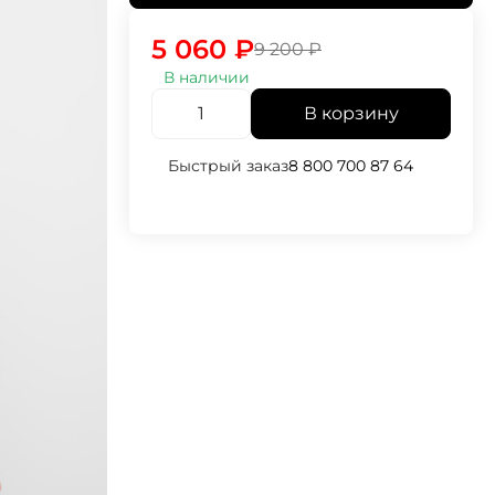
5 060
₽
9 200
₽
В наличии
В корзину
Быстрый заказ
8 800 700 87 64