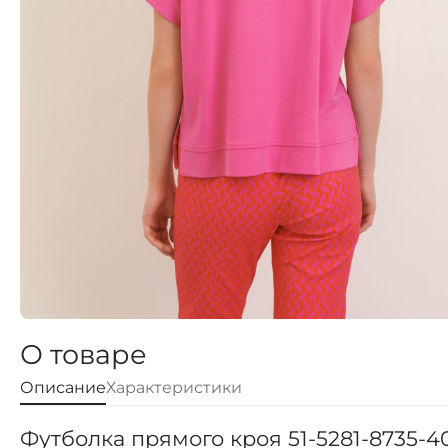
О товаре
Описание
Характеристики
Футболка прямого кроя 51-5281-8735-4