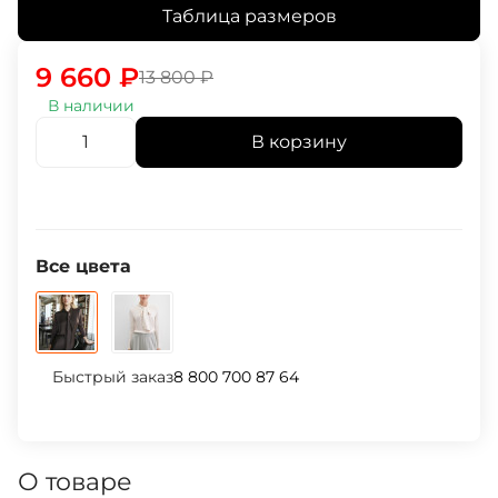
Таблица размеров
9 660
₽
13 800
₽
В наличии
В корзину
Все цвета
Быстрый заказ
8 800 700 87 64
О товаре