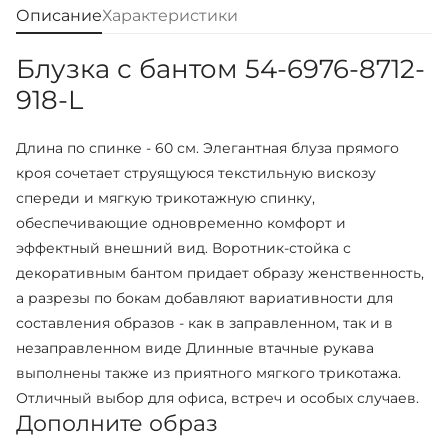
Описание
Характеристики
Блузка с бантом 54-6976-8712-
918-L
Длина по спинке - 60 см. Элегантная блуза прямого
кроя сочетает струящуюся текстильную вискозу
спереди и мягкую трикотажную спинку,
обеспечивающие одновременно комфорт и
эффектный внешний вид. Воротник-стойка с
декоративным бантом придает образу женственность,
а разрезы по бокам добавляют вариативности для
составления образов - как в заправленном, так и в
незаправленном виде Длинные втачные рукава
выполнены также из приятного мягкого трикотажа.
Отличный выбор для офиса, встреч и особых случаев.
Дополните образ