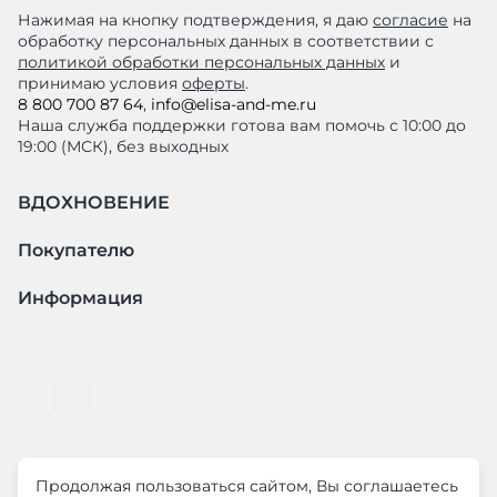
Нажимая на кнопку подтверждения, я даю
согласие
на
обработку персональных данных в соответствии с
политикой обработки персональных данных
и
принимаю условия
оферты
.
8 800 700 87 64
,
info@elisa-and-me.ru
Наша служба поддержки готова вам помочь с 10:00 до
19:00 (МСК), без выходных
ВДОХНОВЕНИЕ
Покупателю
Информация
Продолжая пользоваться сайтом, Вы соглашаетесь