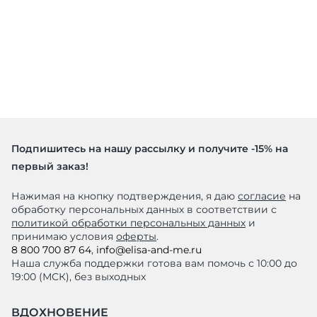
Подпишитесь на нашу рассылку и получите -15% на
первый заказ!
Нажимая на кнопку подтверждения, я даю
согласие
на
обработку персональных данных в соответствии с
политикой обработки персональных данных
и
принимаю условия
оферты
.
8 800 700 87 64
,
info@elisa-and-me.ru
Наша служба поддержки готова вам помочь с 10:00 до
19:00 (МСК), без выходных
ВДОХНОВЕНИЕ