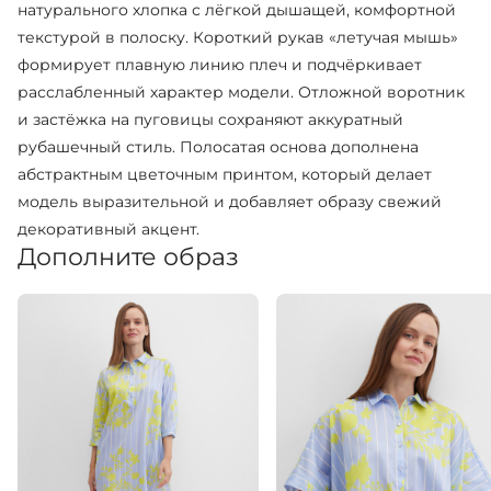
натурального хлопка с лёгкой дышащей, комфортной
текстурой в полоску. Короткий рукав «летучая мышь»
формирует плавную линию плеч и подчёркивает
расслабленный характер модели. Отложной воротник
и застёжка на пуговицы сохраняют аккуратный
рубашечный стиль. Полосатая основа дополнена
абстрактным цветочным принтом, который делает
модель выразительной и добавляет образу свежий
декоративный акцент.
Дополните образ