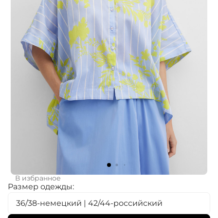
В избранное
Размер одежды:
36/38-немецкий | 42/44-российский