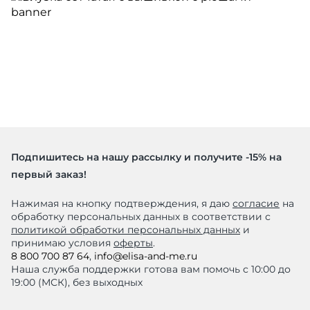
Подпишитесь на нашу рассылку и получите -15% на
первый заказ!
Нажимая на кнопку подтверждения, я даю
согласие
на
обработку персональных данных в соответствии с
политикой обработки персональных данных
и
принимаю условия
оферты
.
8 800 700 87 64
,
info@elisa-and-me.ru
Наша служба поддержки готова вам помочь с 10:00 до
19:00 (МСК), без выходных