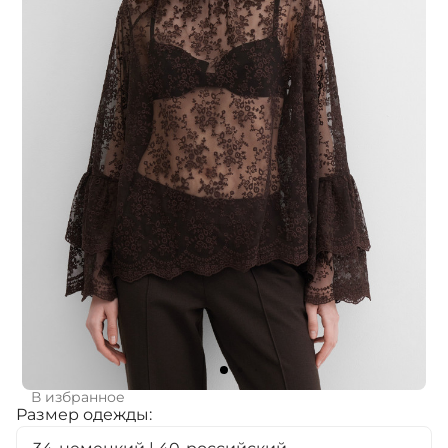
В избранное
Размер одежды: