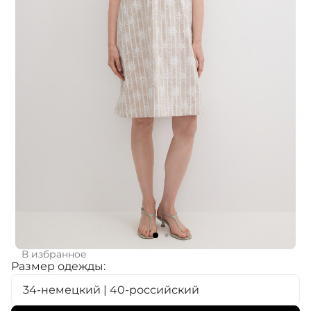
В избранное
Размер одежды:
34-немецкий | 40-российский