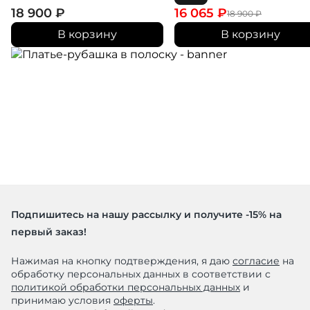
18 900
₽
16 065
₽
18 900
₽
В корзину
В корзину
Подпишитесь на нашу рассылку и получите -15% на
первый заказ!
Нажимая на кнопку подтверждения, я даю
согласие
на
обработку персональных данных в соответствии с
политикой обработки персональных данных
и
принимаю условия
оферты
.