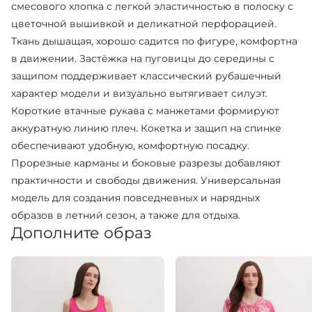
смесового хлопка с легкой эластичностью в полоску с
цветочной вышивкой и деликатной перфорацией.
Ткань дышащая, хорошо садится по фигуре, комфортна
в движении. Застёжка на пуговицы до середины с
защипом поддерживает классический рубашечный
характер модели и визуально вытягивает силуэт.
Короткие втачные рукава с манжетами формируют
аккуратную линию плеч. Кокетка и защип на спинке
обеспечивают удобную, комфортную посадку.
Прорезные карманы и боковые разрезы добавляют
практичности и свободы движения. Универсальная
модель для создания повседневных и нарядных
образов в летний сезон, а также для отдыха.
Дополните образ