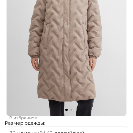
В избранное
Размер одежды: