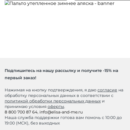
Подпишитесь на нашу рассылку и получите -15% на
первый заказ!
Нажимая на кнопку подтверждения, я даю
согласие
на
обработку персональных данных в соответствии с
политикой обработки персональных данных
и
принимаю условия
оферты
.
8 800 700 87 64
,
info@elisa-and-me.ru
Наша служба поддержки готова вам помочь с 10:00 до
19:00 (МСК), без выходных