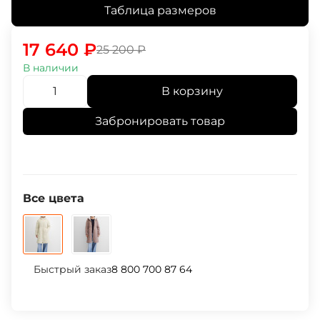
Таблица размеров
17 640
₽
25 200
₽
В наличии
В корзину
Забронировать товар
Все цвета
Быстрый заказ
8 800 700 87 64