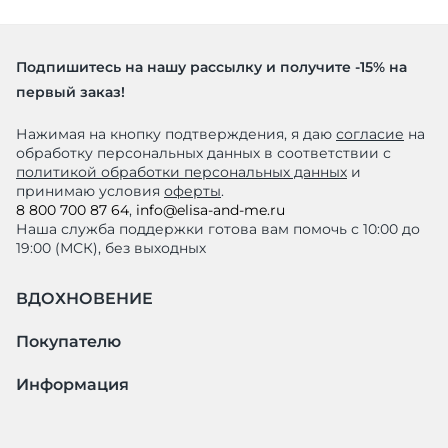
Подпишитесь на нашу рассылку и получите -15% на
первый заказ!
Нажимая на кнопку подтверждения, я даю
согласие
на
обработку персональных данных в соответствии с
политикой обработки персональных данных
и
принимаю условия
оферты
.
8 800 700 87 64
,
info@elisa-and-me.ru
Наша служба поддержки готова вам помочь с 10:00 до
19:00 (МСК), без выходных
ВДОХНОВЕНИЕ
Покупателю
Информация