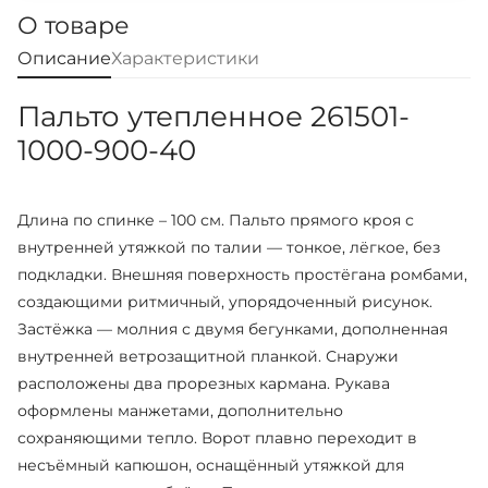
О товаре
Описание
Характеристики
Пальто утепленное 261501-
1000-900-40
Длина по спинке – 100 см. Пальто прямого кроя с
внутренней утяжкой по талии — тонкое, лёгкое, без
подкладки. Внешняя поверхность простёгана ромбами,
создающими ритмичный, упорядоченный рисунок.
Застёжка — молния с двумя бегунками, дополненная
внутренней ветрозащитной планкой. Снаружи
расположены два прорезных кармана. Рукава
оформлены манжетами, дополнительно
сохраняющими тепло. Ворот плавно переходит в
несъёмный капюшон, оснащённый утяжкой для