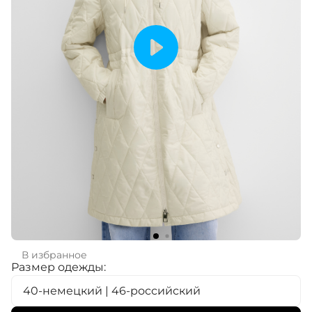
В избранное
Размер одежды:
40-немецкий | 46-российский