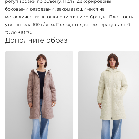
регулировки по объёму. Полы декорированы
боковыми разрезами, закрывающимися на
металлические кнопки с тиснением бренда. Плотность
утеплителя 100 г/кв.м. Подходит для температуры от 0
°C до +10 °C.
Дополните образ