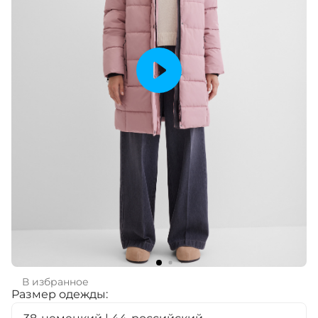
В избранное
Размер одежды: