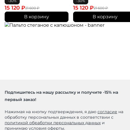
-30%
-30%
15 120
₽
15 120
₽
21 600
₽
21 600
₽
В корзину
В корзину
Подпишитесь на нашу рассылку и получите -15% на
первый заказ!
Нажимая на кнопку подтверждения, я даю
согласие
на
обработку персональных данных в соответствии с
политикой обработки персональных данных
и
принимаю условия
оферты
.