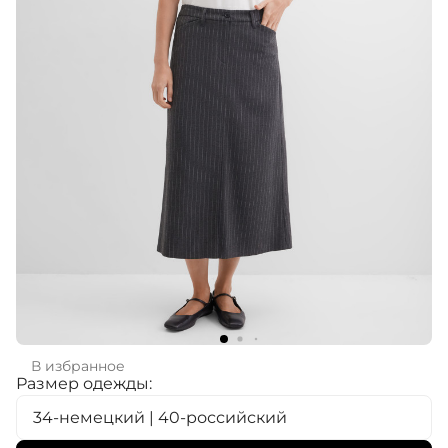
В избранное
Размер одежды:
34-немецкий | 40-российский