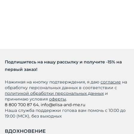
Подпишитесь на нашу рассылку и получите -15% на
первый заказ!
Нажимая на кнопку подтверждения, я даю
согласие
на
обработку персональных данных в соответствии с
политикой обработки персональных данных
и
принимаю условия
оферты
.
8 800 700 87 64
,
info@elisa-and-me.ru
Наша служба поддержки готова вам помочь с 10:00 до
19:00 (МСК), без выходных
ВДОХНОВЕНИЕ