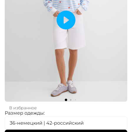
В избранное
Размер одежды:
36-немецкий | 42-российский