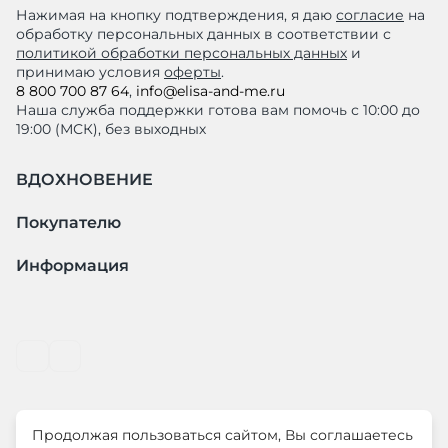
Нажимая на кнопку подтверждения, я даю
согласие
на
обработку персональных данных в соответствии с
политикой обработки персональных данных
и
принимаю условия
оферты
.
8 800 700 87 64
,
info@elisa-and-me.ru
Наша служба поддержки готова вам помочь с 10:00 до
19:00 (МСК), без выходных
ВДОХНОВЕНИЕ
Покупателю
Информация
Продолжая пользоваться сайтом, Вы соглашаетесь