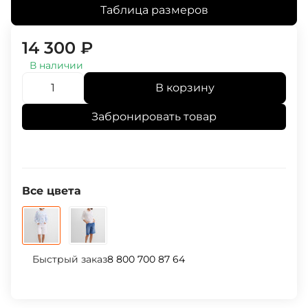
Таблица размеров
14 300
₽
В наличии
В корзину
Забронировать товар
Все цвета
Быстрый заказ
8 800 700 87 64