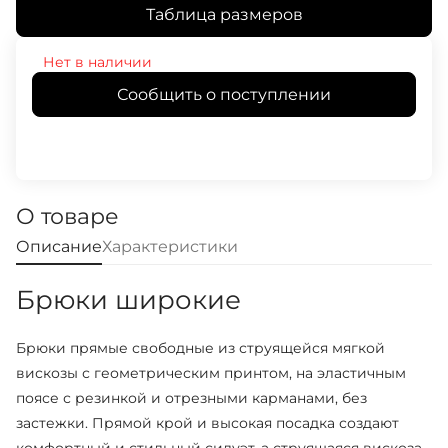
Таблица размеров
Нет в наличии
Сообщить о поступлении
О товаре
Описание
Характеристики
Брюки широкие
Брюки прямые свободные из струящейся мягкой
вискозы с геометрическим принтом, на эластичным
поясе с резинкой и отрезными карманами, без
застежки. Прямой крой и высокая посадка создают