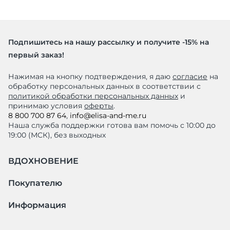
Подпишитесь на нашу рассылку и получите -15% на
первый заказ!
Нажимая на кнопку подтверждения, я даю
согласие
на
обработку персональных данных в соответствии с
политикой обработки персональных данных
и
принимаю условия
оферты
.
8 800 700 87 64
,
info@elisa-and-me.ru
Наша служба поддержки готова вам помочь с 10:00 до
19:00 (МСК), без выходных
ВДОХНОВЕНИЕ
Покупателю
Информация