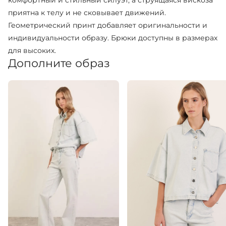
комфортный и стильный силуэт, а струящаяся вискоза
приятна к телу и не сковывает движений.
Геометрический принт добавляет оригинальности и
индивидуальности образу. Брюки доступны в размерах
для высоких.
Дополните образ