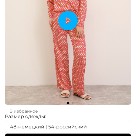
В избранное
Размер одежды:
48-немецкий | 54-российский