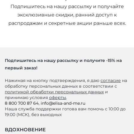
Подпишитесь на нашу рассылку и получайте
эксклюзивные скидки, ранний доступ к
распродажам и секретные акции раньше всех.
Подпишитесь на нашу рассылку и получите -15% на
первый заказ!
Нажимая на кнопку подтверждения, я даю
согласие
на
обработку персональных данных в соответствии с
политикой обработки персональных данных
и
принимаю условия
оферты
.
8 800 700 87 64
,
info@elisa-and-me.ru
Наша служба поддержки готова вам помочь с 10:00 до
19:00 (МСК), без выходных
ВДОХНОВЕНИЕ