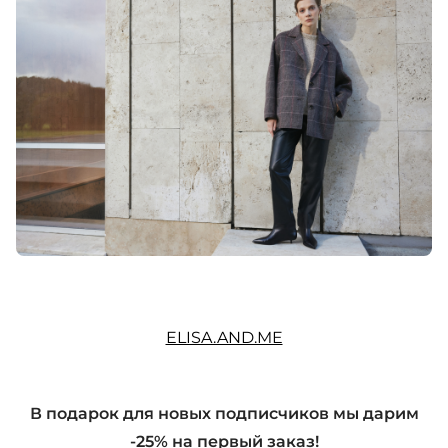
ELISA.AND.ME
В подарок для новых подписчиков мы дарим
-25% на первый заказ!